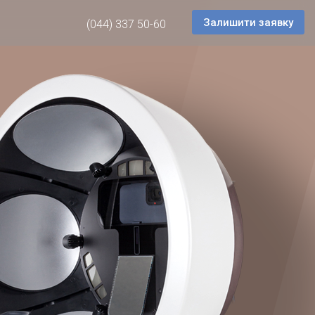
Залишити заявку
(044) 337 50-60